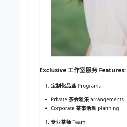
Exclusive
工作室服务
Features:
定制化品鉴
Programs
Private
茶会雅集
arrangements
Corporate
茶事活动
planning
专业茶师
Team