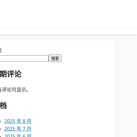
索
搜索
期评论
有评论可显示。
档
2025 年 8 月
2025 年 7 月
2025 年 6 月