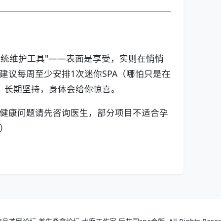
"系统维护工具"——表面是享受，实则在悄悄
建议每周至少安排1次迷你SPA（哪怕只是在
，长期坚持，身体会给你惊喜。
健康问题请先咨询医生，部分项目不适合孕
）