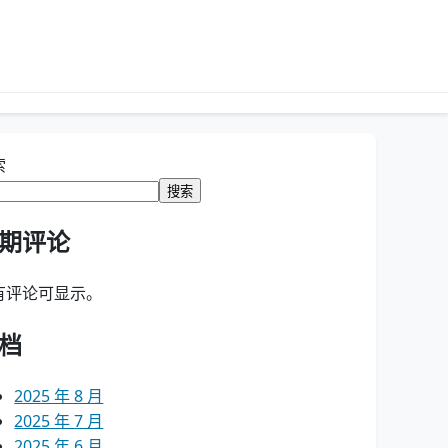
索
搜索
期评论
有评论可显示。
档
2025 年 8 月
2025 年 7 月
2025 年 6 月