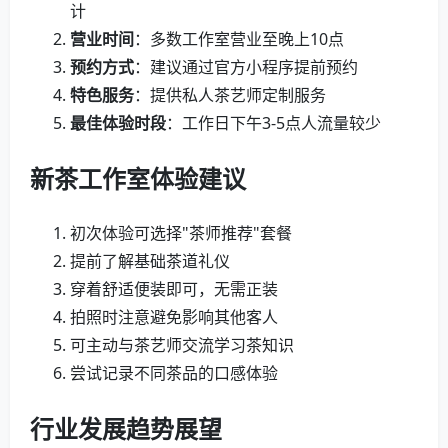
计
营业时间
：多数工作室营业至晚上10点
预约方式
：建议通过官方小程序提前预约
特色服务
：提供私人茶艺师定制服务
最佳体验时段
：工作日下午3-5点人流量较少
新茶工作室体验建议
初次体验可选择"茶师推荐"套餐
提前了解基础茶道礼仪
穿着舒适便装即可，无需正装
拍照时注意避免影响其他客人
可主动与茶艺师交流学习茶知识
尝试记录不同茶品的口感体验
行业发展趋势展望