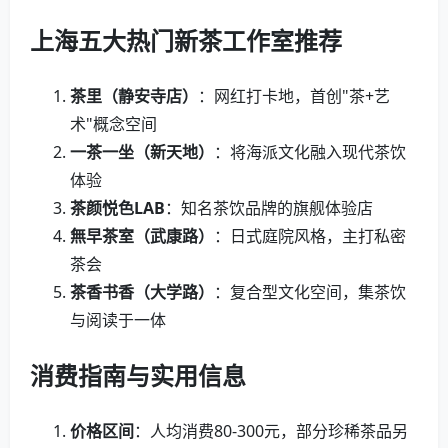
上海五大热门新茶工作室推荐
茶里（静安寺店）
：网红打卡地，首创"茶+艺
术"概念空间
一茶一坐（新天地）
：将海派文化融入现代茶饮
体验
茶颜悦色LAB
：知名茶饮品牌的旗舰体验店
無早茶室（武康路）
：日式庭院风格，主打私密
茶会
茶香书香（大学路）
：复合型文化空间，集茶饮
与阅读于一体
消费指南与实用信息
价格区间
：人均消费80-300元，部分珍稀茶品另