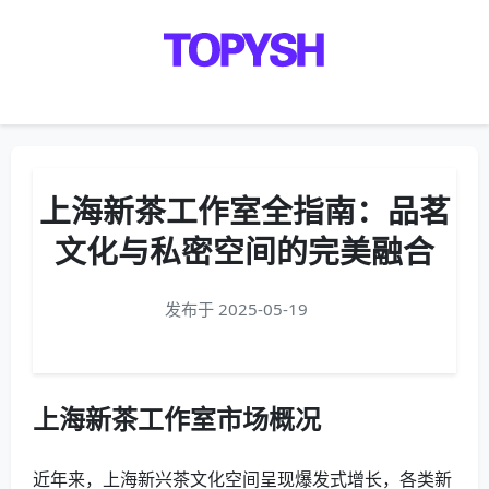
Menu
上海新茶工作室全指南：品茗
文化与私密空间的完美融合
发布于 2025-05-19
上海新茶工作室市场概况
近年来，上海新兴茶文化空间呈现爆发式增长，各类新