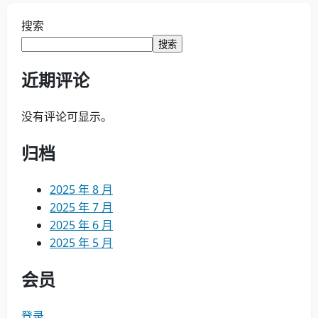
搜索
搜索
近期评论
没有评论可显示。
归档
2025 年 8 月
2025 年 7 月
2025 年 6 月
2025 年 5 月
会员
登录