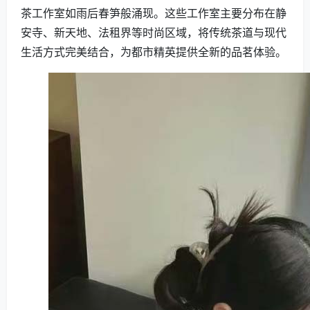
茶工作室如雨后春笋般涌现。这些工作室主要分布在静
安寺、新天地、法租界等时尚区域，将传统茶道与现代
生活方式完美结合，为都市精英提供全新的品茗体验。