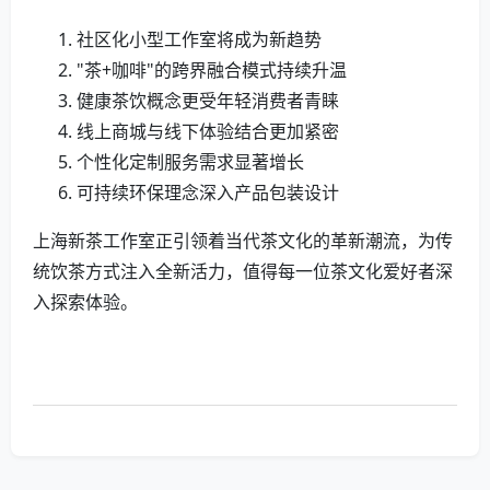
社区化小型工作室将成为新趋势
"茶+咖啡"的跨界融合模式持续升温
健康茶饮概念更受年轻消费者青睐
线上商城与线下体验结合更加紧密
个性化定制服务需求显著增长
可持续环保理念深入产品包装设计
上海新茶工作室正引领着当代茶文化的革新潮流，为传
统饮茶方式注入全新活力，值得每一位茶文化爱好者深
入探索体验。