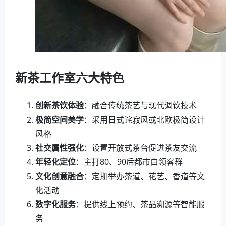
新茶工作室六大特色
创新茶饮体验
：融合传统茶艺与现代调饮技术
极简空间美学
：采用日式诧寂风或北欧极简设计
风格
社交属性强化
：设置开放式茶台促进茶友交流
年轻化定位
：主打80、90后都市白领客群
文化创意融合
：定期举办茶道、花艺、香道等文
化活动
数字化服务
：提供线上预约、茶品溯源等智能服
务