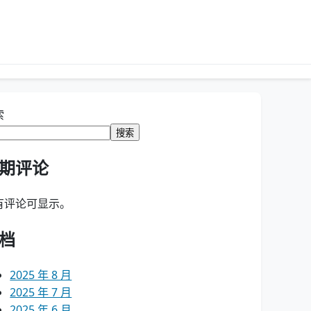
索
搜索
期评论
有评论可显示。
档
2025 年 8 月
2025 年 7 月
2025 年 6 月