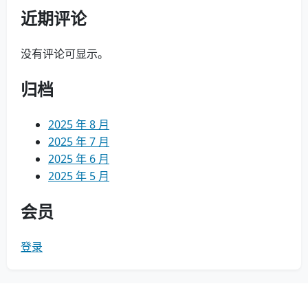
近期评论
没有评论可显示。
归档
2025 年 8 月
2025 年 7 月
2025 年 6 月
2025 年 5 月
会员
登录