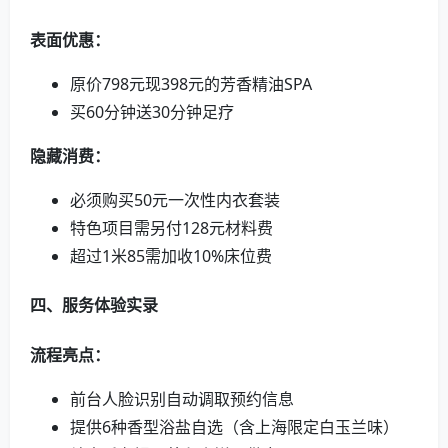
表面优惠：
原价798元现398元的芳香精油SPA
买60分钟送30分钟足疗
隐藏消费：
必须购买50元一次性内衣套装
特色项目需另付128元材料费
超过1米85需加收10%床位费
四、服务体验实录
流程亮点：
前台人脸识别自动调取预约信息
提供6种香型浴盐自选（含上海限定白玉兰味）