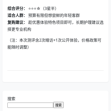
综合评分：
⭐⭐⭐☆（3星半）
适合人群：
预算有限但想尝鲜的年轻客群
复购建议：
趁优惠体验特色项目即可，长期护理建议选
择更专业机构
（注：本次测评含2次暗访+1次公开体验，价格政策可
能随时调整）
搜索
搜索