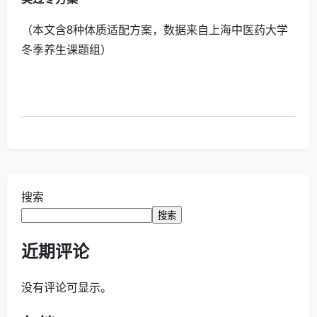
（本文含8种体质适配方案，数据来自上海中医药大学
冬季养生课题组）
搜索
搜索
近期评论
没有评论可显示。