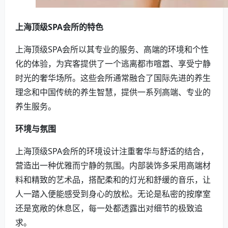
上海顶级SPA会所的特色
上海顶级SPA会所以其专业的服务、高端的环境和个性
化的体验，为宾客提供了一个逃离都市喧嚣、享受宁静
时光的奢华场所。这些会所通常融合了国际先进的养生
理念和中国传统的养生智慧，提供一系列高端、专业的
养生服务。
环境与氛围
上海顶级SPA会所的环境设计注重奢华与舒适的结合，
营造出一种优雅而宁静的氛围。内部装饰多采用高端材
料和精致的艺术品，搭配柔和的灯光和舒缓的音乐，让
人一踏入便能感受到身心的放松。无论是私密的按摩室
还是宽敞的休息区，每一处都透露出对细节的极致追
求。