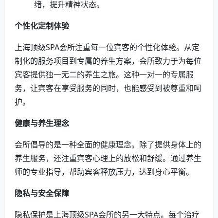
绪，提升精神状态。
个性化定制体验
上海顶级SPA会所注重每一位宾客的个性化体验。从定
制化的服务项目到专属的养生方案，会所致力于为每位
宾客提供独一无二的养生之旅。这种一对一的专属服
务，让宾客在享受服务的同时，也能感受到被尊重和呵
护。
健康与养生理念
会所倡导的是一种全面的健康理念。除了提供身体上的
养生服务，还注重宾客心理上的放松和舒缓。通过养生
师的专业指导，帮助宾客释放压力，达到身心平衡。
隐私与安全保障
隐私保护是上海顶级SPA会所的另一大特点。每个治疗