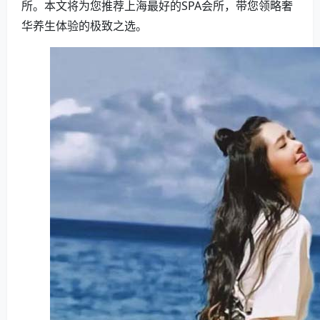
所。本文将为您推荐上海最好的SPA会所，带您领略奢
华养生体验的极致之选。