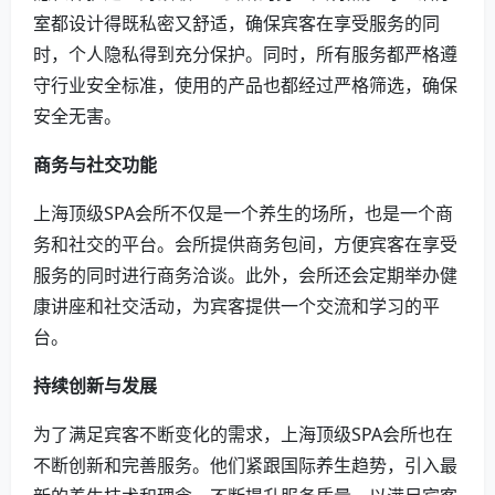
室都设计得既私密又舒适，确保宾客在享受服务的同
时，个人隐私得到充分保护。同时，所有服务都严格遵
守行业安全标准，使用的产品也都经过严格筛选，确保
安全无害。
商务与社交功能
上海顶级SPA会所不仅是一个养生的场所，也是一个商
务和社交的平台。会所提供商务包间，方便宾客在享受
服务的同时进行商务洽谈。此外，会所还会定期举办健
康讲座和社交活动，为宾客提供一个交流和学习的平
台。
持续创新与发展
为了满足宾客不断变化的需求，上海顶级SPA会所也在
不断创新和完善服务。他们紧跟国际养生趋势，引入最