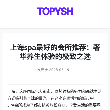
Menu
上海spa最好的会所推荐：奢
华养生体验的极致之选
发布于 2025-05-19
上海，这座国际化大都市，以其独特的魅力和高端生活
方式吸引着全球的目光。在这座充满活力的城市中，
SPA会所成为了都市精英放松身心、享受生活的重要场