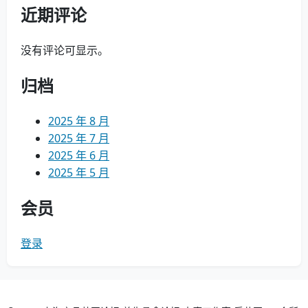
近期评论
没有评论可显示。
归档
2025 年 8 月
2025 年 7 月
2025 年 6 月
2025 年 5 月
会员
登录