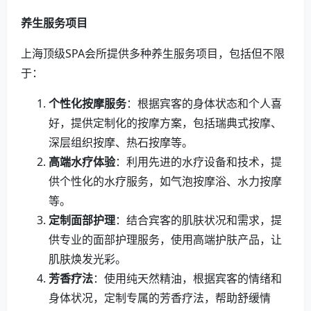
养生服务项目
上海顶级SPA会所提供多种养生服务项目，包括但不限
于：
个性化按摩服务
：根据宾客的身体状态和个人喜
好，提供定制化的按摩方案，包括瑞典式按摩、
深层组织按摩、热石按摩等。
高端水疗体验
：利用先进的水疗设备和技术，提
供个性化的水疗服务，如气泡按摩浴、水力按摩
等。
定制面部护理
：结合宾客的肌肤状况和需求，提
供专业的面部护理服务，使用高端护肤产品，让
肌肤焕发光彩。
芳香疗法
：使用纯天然精油，根据宾客的情绪和
身体状况，定制专属的芳香疗法，帮助舒缓情