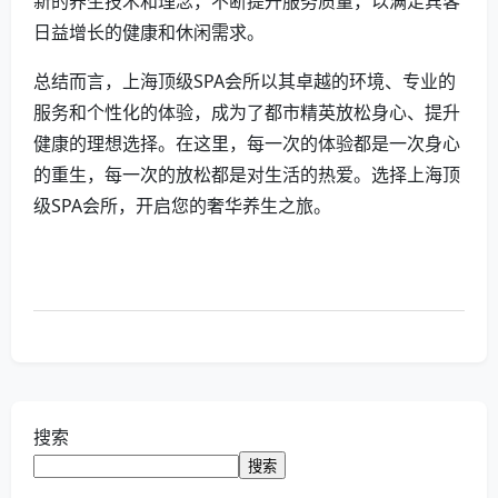
新的养生技术和理念，不断提升服务质量，以满足宾客
日益增长的健康和休闲需求。
总结而言，上海顶级SPA会所以其卓越的环境、专业的
服务和个性化的体验，成为了都市精英放松身心、提升
健康的理想选择。在这里，每一次的体验都是一次身心
的重生，每一次的放松都是对生活的热爱。选择上海顶
级SPA会所，开启您的奢华养生之旅。
搜索
搜索