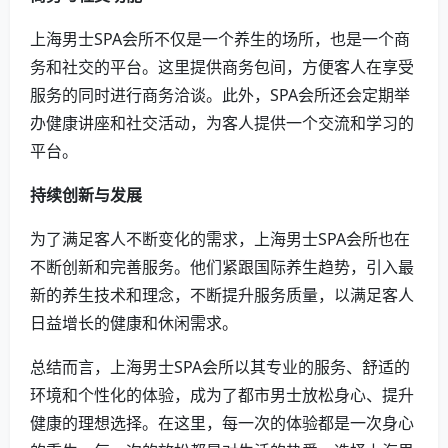
上海男士SPA会所不仅是一个养生的场所，也是一个商
务和社交的平台。这里提供商务包间，方便客人在享受
服务的同时进行商务洽谈。此外，SPA会所还会定期举
办健康讲座和社交活动，为客人提供一个交流和学习的
平台。
持续创新与发展
为了满足客人不断变化的需求，上海男士SPA会所也在
不断创新和完善服务。他们紧跟国际养生趋势，引入最
新的养生技术和理念，不断提升服务质量，以满足客人
日益增长的健康和休闲需求。
总结而言，上海男士SPA会所以其专业的服务、舒适的
环境和个性化的体验，成为了都市男士放松身心、提升
健康的理想选择。在这里，每一次的体验都是一次身心