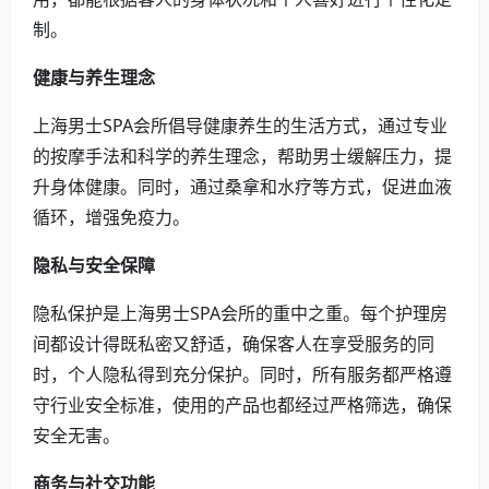
制。
健康与养生理念
上海男士SPA会所倡导健康养生的生活方式，通过专业
的按摩手法和科学的养生理念，帮助男士缓解压力，提
升身体健康。同时，通过桑拿和水疗等方式，促进血液
循环，增强免疫力。
隐私与安全保障
隐私保护是上海男士SPA会所的重中之重。每个护理房
间都设计得既私密又舒适，确保客人在享受服务的同
时，个人隐私得到充分保护。同时，所有服务都严格遵
守行业安全标准，使用的产品也都经过严格筛选，确保
安全无害。
商务与社交功能