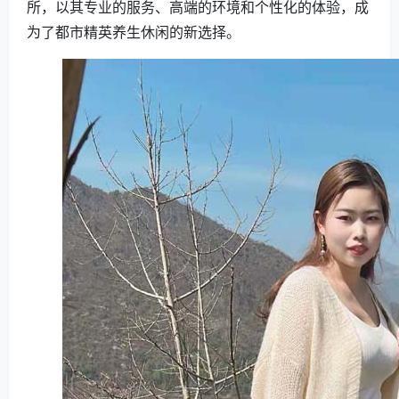
所，以其专业的服务、高端的环境和个性化的体验，成
为了都市精英养生休闲的新选择。