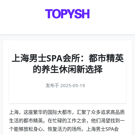
Menu
上海男士SPA会所：都市精英
的养生休闲新选择
发布于 2025-05-19
上海，这座繁华的国际大都市，汇聚了众多追求高品质
生活的都市精英。在忙碌的工作之余，他们渴望找到一
个能够放松身心、恢复活力的场所。上海男士SPA会