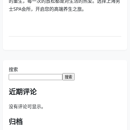
的重生，每一次的放松都是对生活的热爱。选择上海男
士SPA会所，开启您的高端养生之旅。
搜索
搜索
近期评论
没有评论可显示。
归档