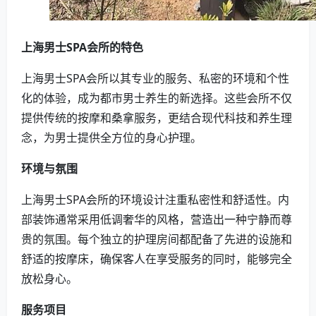
上海男士SPA会所的特色
上海男士SPA会所以其专业的服务、私密的环境和个性
化的体验，成为都市男士养生的新选择。这些会所不仅
提供传统的按摩和桑拿服务，更结合现代科技和养生理
念，为男士提供全方位的身心护理。
环境与氛围
上海男士SPA会所的环境设计注重私密性和舒适性。内
部装饰通常采用低调奢华的风格，营造出一种宁静而尊
贵的氛围。每个独立的护理房间都配备了先进的设施和
舒适的按摩床，确保客人在享受服务的同时，能够完全
放松身心。
服务项目