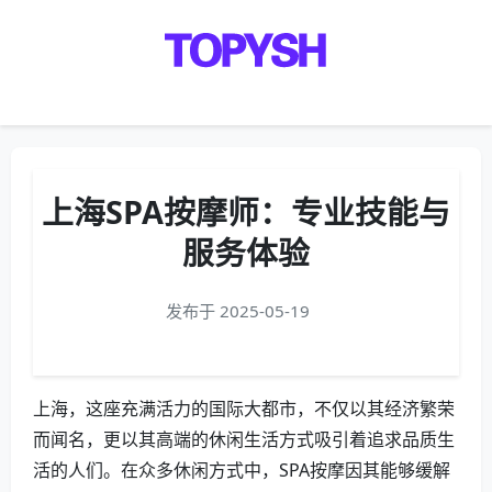
Menu
上海SPA按摩师：专业技能与
服务体验
发布于 2025-05-19
上海，这座充满活力的国际大都市，不仅以其经济繁荣
而闻名，更以其高端的休闲生活方式吸引着追求品质生
活的人们。在众多休闲方式中，SPA按摩因其能够缓解