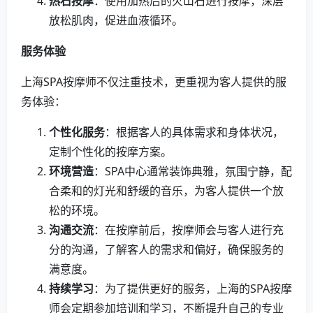
热石按摩
：使用加热后的火山石进行按摩，深层
放松肌肉，促进血液循环。
服务体验
上海SPA按摩师不仅注重技术，更重视为客人提供的服
务体验：
个性化服务
：根据客人的具体需求和身体状况，
定制个性化的按摩方案。
环境营造
：SPA中心通常装饰典雅，氛围宁静，配
合柔和的灯光和舒缓的音乐，为客人提供一个放
松的环境。
沟通交流
：在按摩前后，按摩师会与客人进行充
分的沟通，了解客人的需求和偏好，确保服务的
满意度。
持续学习
：为了提供更好的服务，上海的SPA按摩
师会定期参加培训和学习，不断提升自己的专业