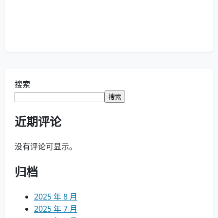
搜索
搜索
近期评论
没有评论可显示。
归档
2025 年 8 月
2025 年 7 月