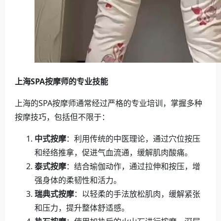
上海SPA按摩师的专业技能
上海的SPA按摩师通常经过严格的专业培训，掌握多种
按摩技巧，包括但不限于：
中式按摩
：利用传统的中医理论，通过穴位按压
和经络推拿，促进气血流通，缓解肌肉酸痛。
泰式按摩
：结合瑜伽动作，通过拉伸和按压，增
强身体的柔韧性和活力。
瑞典式按摩
：以轻柔的手法放松肌肉，缓解紧张
和压力，提升整体舒适感。