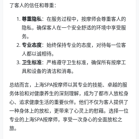
了客人的信任和尊重：
尊重隐私
：在服务过程中，按摩师会尊重客人的
隐私，确保客人在一个安全舒适的环境中享受服
务。
专业态度
：始终保持专业的态度，对待每一位客
人都以诚相待。
卫生标准
：严格遵守卫生标准，确保所有按摩工
具和设备的清洁和消毒。
总结而言，上海SPA按摩师以其专业的技能、卓越的服
务体验和对健康养生的深刻理解，成为了都市人放松身
心、追求健康生活的重要伙伴。他们不仅为客人提供了
一种身体上的放松，更带来了心灵上的慰藉。选择一位
专业的上海SPA按摩师，享受一次身心的全面放松之
旅。