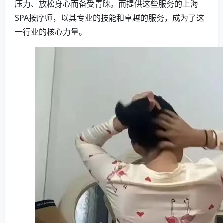
压力、放松身心而备受青睐。而提供这些服务的上海
SPA按摩师，以其专业的技能和卓越的服务，成为了这
一行业的核心力量。