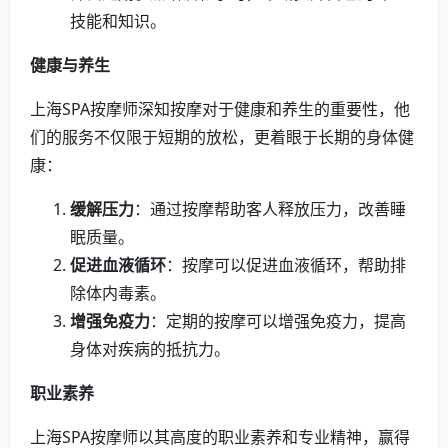
技能和知识。
健康与养生
上海SPA按摩师深知按摩对于健康和养生的重要性，他
们的服务不仅限于短期的放松，更着眼于长期的身体健
康：
缓解压力
：通过按摩帮助客人释放压力，改善睡
眠质量。
促进血液循环
：按摩可以促进血液循环，帮助排
除体内毒素。
增强免疫力
：定期的按摩可以增强免疫力，提高
身体对疾病的抵抗力。
职业素养
上海SPA按摩师以其高度的职业素养和专业精神，赢得