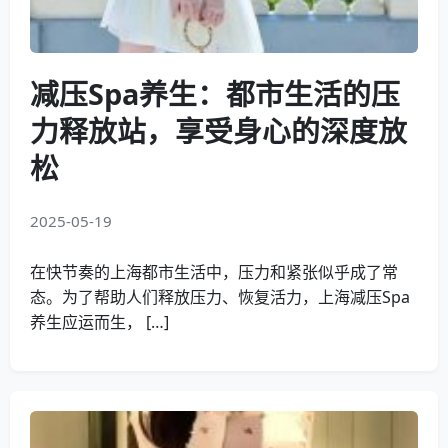
减压Spa养生：都市生活的压
力释放站，享受身心的深度放
松
2025-05-19
在快节奏的上海都市生活中，压力和紧张似乎成了常
态。为了帮助人们释放压力、恢复活力，上海减压Spa
养生应运而生， […]