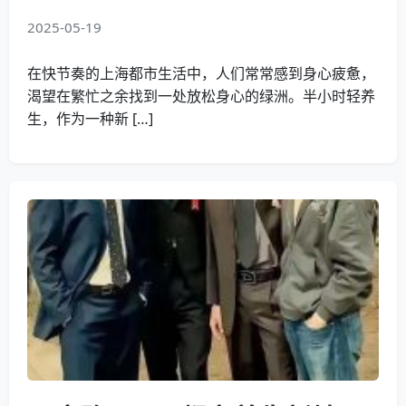
2025-05-19
在快节奏的上海都市生活中，人们常常感到身心疲惫，
渴望在繁忙之余找到一处放松身心的绿洲。半小时轻养
生，作为一种新 […]