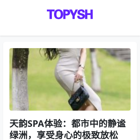
Menu
天韵SPA体验：都市中的静谧
绿洲，享受身心的极致放松