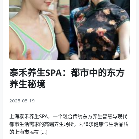
泰禾养生SPA：都市中的东方
养生秘境
2025-05-19
上海泰禾养生SPA，一个融合传统东方养生智慧与现代
都市生活需求的高端养生场所，为追求健康与生活品质
的上海市民提 […]