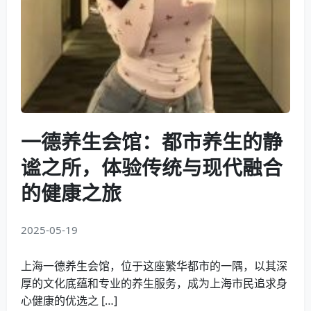
一德养生会馆：都市养生的静
谧之所，体验传统与现代融合
的健康之旅
2025-05-19
上海一德养生会馆，位于这座繁华都市的一隅，以其深
厚的文化底蕴和专业的养生服务，成为上海市民追求身
心健康的优选之 […]