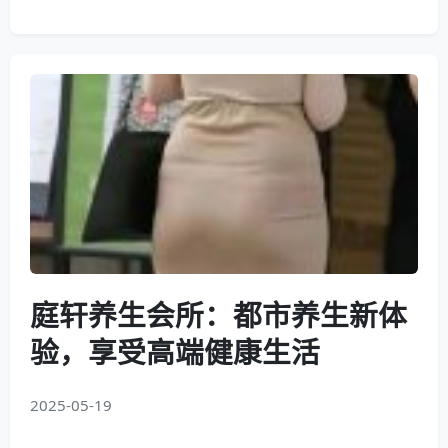
庭轩养生会所：都市养生新体
验，享受高端健康生活
2025-05-19