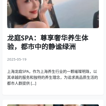
龙庭SPA：尊享奢华养生体
验，都市中的静谧绿洲
2025-05-19
上海龙庭SPA，作为上海养生行业的一颗璀璨明珠，以
其卓越的服务和独特的养生理念，为追求高品质生活的
都市人群提供 […]