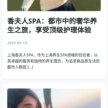
香夫人SPA：都市中的奢华养
生之旅，享受顶级护理体验
2025-05-19
上海香夫人SPA，作为上海养生SPA领域的佼佼者，以
其卓越的服务和独特的养生理念，为追求高品质生活的
都市人群提 […]