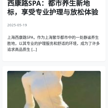
西康路SPA：都市养生新地
标，享受专业护理与放松体验
2025-05-19
上海西康路SPA，作为上海繁华都市中的一处静谧养生
胜地，以其专业的护理服务和舒适的环境，成为了许多
追求高品质生 […]