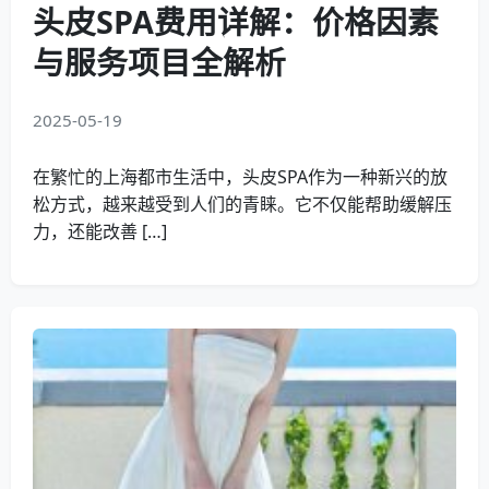
头皮SPA费用详解：价格因素
与服务项目全解析
2025-05-19
在繁忙的上海都市生活中，头皮SPA作为一种新兴的放
松方式，越来越受到人们的青睐。它不仅能帮助缓解压
力，还能改善 […]