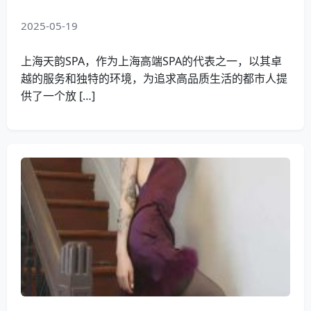
2025-05-19
上海天韵SPA，作为上海高端SPA的代表之一，以其卓
越的服务和独特的环境，为追求高品质生活的都市人提
供了一个放 […]