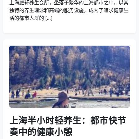
上海庭轩养生会所，坐落于繁华的上海都市之中，以其
独特的养生理念和高端的服务设施，成为了追求健康生
活的都市人群的 […]
上海半小时轻养生：都市快节
奏中的健康小憩