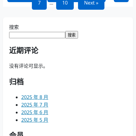
7
…
10
Next »
章
导
搜索
航
搜索
近期评论
没有评论可显示。
归档
2025 年 8 月
2025 年 7 月
2025 年 6 月
2025 年 5 月
会员