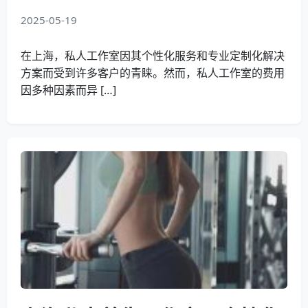
2025-05-19
在上海，私人工作室因其个性化服务和专业定制化解决
方案而受到许多客户的青睐。然而，私人工作室的费用
因多种因素而异 […]