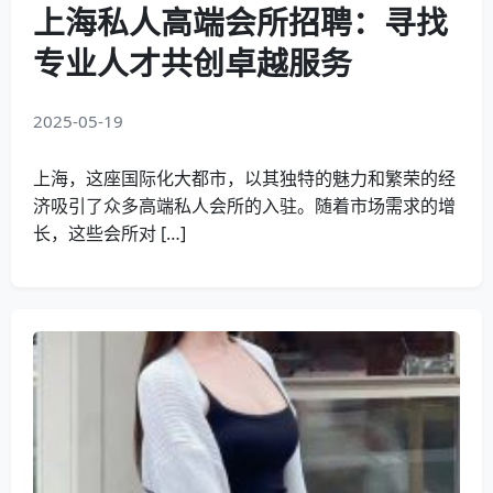
上海私人高端会所招聘：寻找
专业人才共创卓越服务
2025-05-19
上海，这座国际化大都市，以其独特的魅力和繁荣的经
济吸引了众多高端私人会所的入驻。随着市场需求的增
长，这些会所对 […]