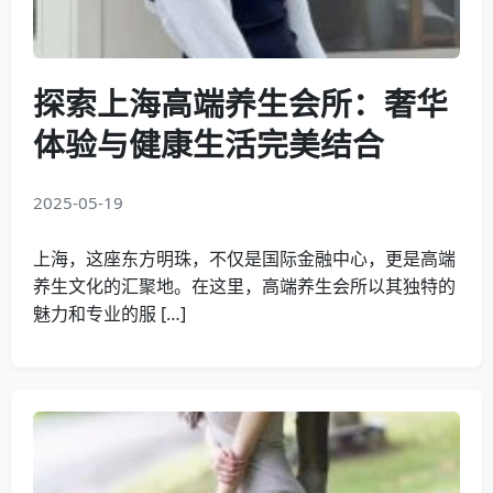
探索上海高端养生会所：奢华
体验与健康生活完美结合
2025-05-19
上海，这座东方明珠，不仅是国际金融中心，更是高端
养生文化的汇聚地。在这里，高端养生会所以其独特的
魅力和专业的服 […]