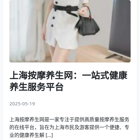
上海按摩养生网：一站式健康
养生服务平台
2025-05-19
上海按摩养生网是一家专注于提供高质量按摩养生服务
的在线平台，旨在为上海市民及游客提供一个便捷、专
业的健康养生解 […]