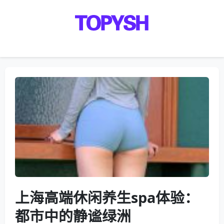
Menu
上海高端休闲养生spa体验：
都市中的静谧绿洲