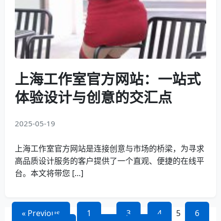
上海工作室官方网站：一站式
体验设计与创意的交汇点
2025-05-19
上海工作室官方网站是连接创意与市场的桥梁，为寻求
高品质设计服务的客户提供了一个直观、便捷的在线平
台。本文将带您 […]
文
« Previous
1
…
3
4
5
6