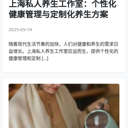
上海私人养生工作室：个性化
健康管理与定制化养生方案
2025-05-19
随着现代生活节奏的加快，人们对健康和养生的需求日
益增长。上海私人养生工作室应运而生，提供个性化的
健康管理和定制 […]