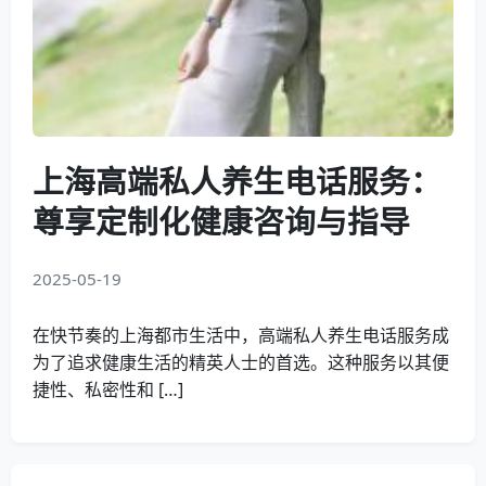
上海高端私人养生电话服务：
尊享定制化健康咨询与指导
2025-05-19
在快节奏的上海都市生活中，高端私人养生电话服务成
为了追求健康生活的精英人士的首选。这种服务以其便
捷性、私密性和 […]