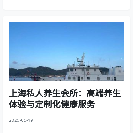
上海私人养生会所：高端养生
体验与定制化健康服务
2025-05-19