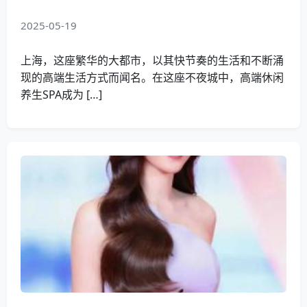
2025-05-19
上海，这座繁华的大都市，以其快节奏的生活和不断涌
现的高端生活方式而闻名。在这座不夜城中，高端休闲
养生SPA成为 […]