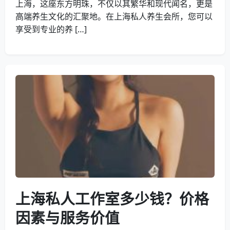
上海，这座东方明珠，不仅以其繁华和现代闻名，更是
高端养生文化的汇聚地。在上海私人养生会所，您可以
享受到专业的养 […]
上海私人工作室多少钱？价格
因素与服务价值