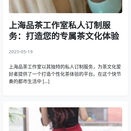
上海品茶工作室私人订制服
务：打造您的专属茶文化体验
2025-05-19
上海品茶工作室以其独特的私人订制服务，为茶文化爱
好者提供了一个打造个性化茶体验的平台。在这个快节
奏的都市生活中 […]