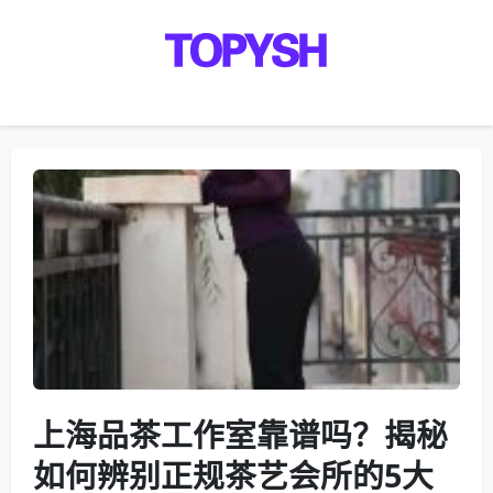
Menu
上海品茶工作室靠谱吗？揭秘
如何辨别正规茶艺会所的5大