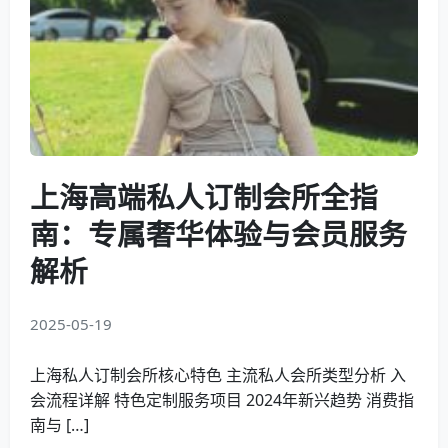
上海高端私人订制会所全指
南：专属奢华体验与会员服务
解析
2025-05-19
上海私人订制会所核心特色 主流私人会所类型分析 入
会流程详解 特色定制服务项目 2024年新兴趋势 消费指
南与 […]