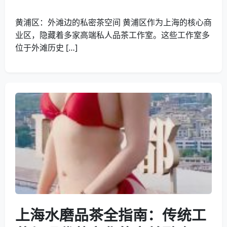
黄浦区：外滩边的私密茶空间 黄浦区作为上海的核心商
业区，隐藏着多家高端私人品茶工作室。这些工作室多
位于外滩历史 […]
上海水磨品茶全指南：传统工