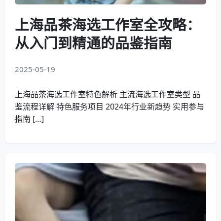
上海品茶海选工作室全攻略：
从入门到精通的品鉴指南
2025-05-19
上海品茶海选工作室特色解析 主流海选工作室类型 品
鉴流程详解 特色服务项目 2024年行业新趋势 实用参与
指南 […]