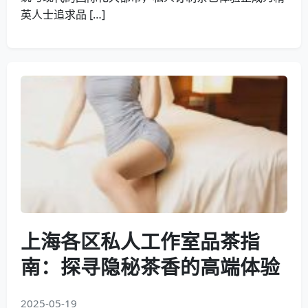
英人士追求品 […]
上海各区私人工作室品茶指
南：探寻隐秘茶香的高端体验
2025-05-19