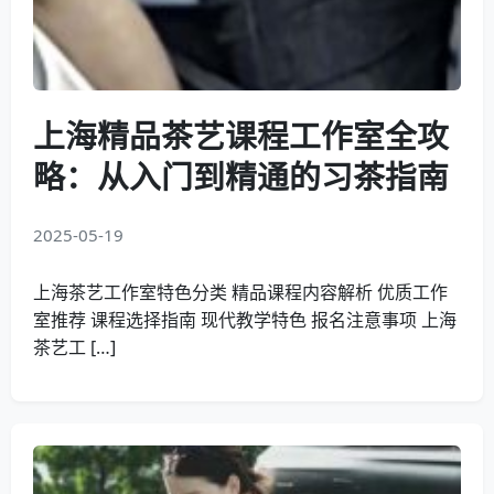
上海精品茶艺课程工作室全攻
略：从入门到精通的习茶指南
2025-05-19
上海茶艺工作室特色分类 精品课程内容解析 优质工作
室推荐 课程选择指南 现代教学特色 报名注意事项 上海
茶艺工 […]