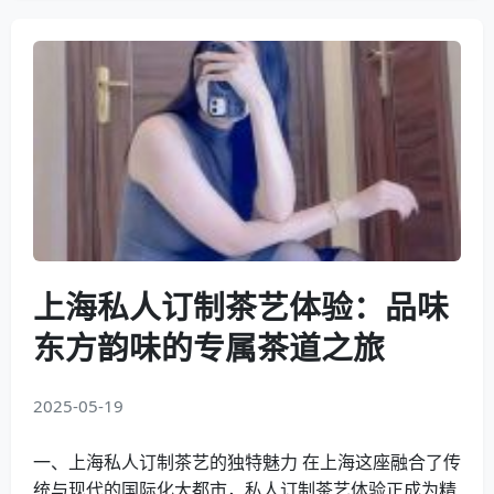
上海私人订制茶艺体验：品味
东方韵味的专属茶道之旅
2025-05-19
一、上海私人订制茶艺的独特魅力 在上海这座融合了传
统与现代的国际化大都市，私人订制茶艺体验正成为精