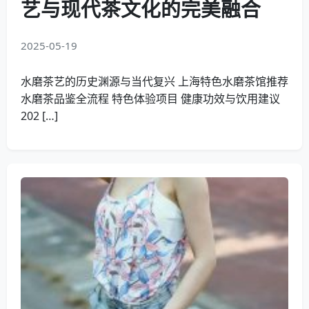
艺与现代茶文化的完美融合
2025-05-19
水磨茶艺的历史渊源与当代复兴 上海特色水磨茶馆推荐
水磨茶品鉴全流程 特色体验项目 健康功效与饮用建议
202 […]