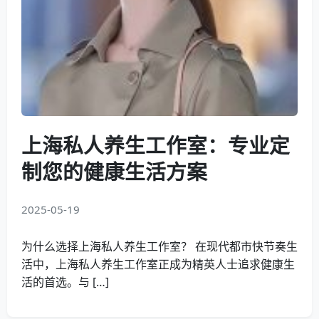
上海私人养生工作室：专业定
制您的健康生活方案
2025-05-19
为什么选择上海私人养生工作室？ 在现代都市快节奏生
活中，上海私人养生工作室正成为精英人士追求健康生
活的首选。与 […]