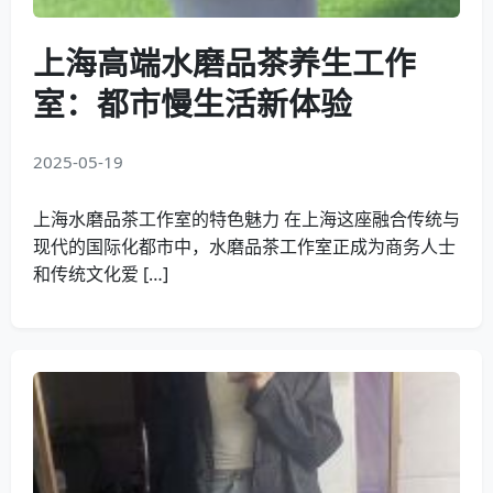
上海高端水磨品茶养生工作
室：都市慢生活新体验
2025-05-19
上海水磨品茶工作室的特色魅力 在上海这座融合传统与
现代的国际化都市中，水磨品茶工作室正成为商务人士
和传统文化爱 […]