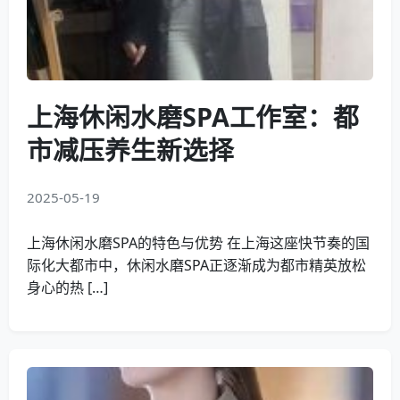
上海休闲水磨SPA工作室：都
市减压养生新选择
2025-05-19
上海休闲水磨SPA的特色与优势 在上海这座快节奏的国
际化大都市中，休闲水磨SPA正逐渐成为都市精英放松
身心的热 […]