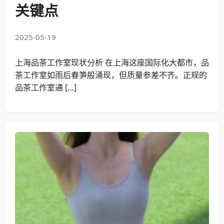
关键点
2025-05-19
上海品茶工作室现状分析 在上海这座国际化大都市，品
茶工作室如雨后春笋般涌现，但质量参差不齐。正规的
品茶工作室通 […]