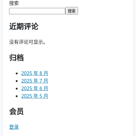
导
搜索
搜索
航
近期评论
没有评论可显示。
归档
2025 年 8 月
2025 年 7 月
2025 年 6 月
2025 年 5 月
会员
登录