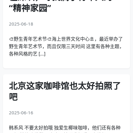
“精神家园”
2025-06-18
🎨野生青年艺术节🎨海上世界文化中心🚢，最近举办了
野生青年艺术节，而且仅限三天时间 这里有各种主题，
各种风格的艺 […]
北京这家咖啡馆也太好拍照了
吧
2025-06-16
韩系风 不要太好拍哦 独爱生椰味咖啡，他们还有各种