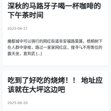
深秋的马路牙子喝一杯咖啡的
下午茶时间
2025-06-21
魔都城中可以骑行的网红街道非安福路莫属，梧桐树下
在人群中穿梭，路过一家家网红店，搜寻🔍不用等位的
露天坐，直到武 […]
吃到了好吃的烧烤！！ 地址应
该就在大坪这边吧
2025-06-20