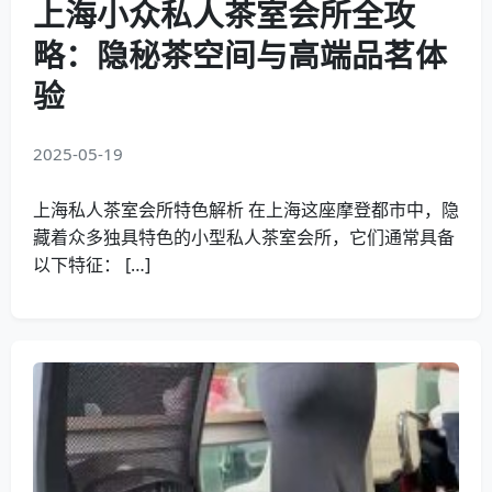
上海小众私人茶室会所全攻
略：隐秘茶空间与高端品茗体
验
2025-05-19
上海私人茶室会所特色解析 在上海这座摩登都市中，隐
藏着众多独具特色的小型私人茶室会所，它们通常具备
以下特征： […]