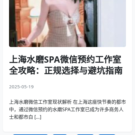
上海水磨SPA微信预约工作室
全攻略：正规选择与避坑指南
2025-05-19
上海水磨微信工作室现状解析 在上海这座快节奏的都市
中，通过微信预约的水磨SPA工作室已成为许多商务人
士和都市白 […]