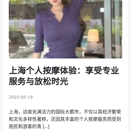
上海个人按摩体验：享受专业
服务与放松时光
2025-05-19
上海，这座充满活力的国际大都市，不仅以其经济繁荣
和文化多样性著称，还因其丰富的个人按摩服务而受到
居民和游客的青 […]