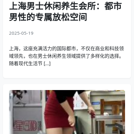
上海男士休闲养生会所：都市
男性的专属放松空间
2025-05-19
上海，这座充满活力的国际都市，不仅在商业和科技领
域领先，也在男士休闲养生领域提供了多样化的选择。
随着现代生活节 […]