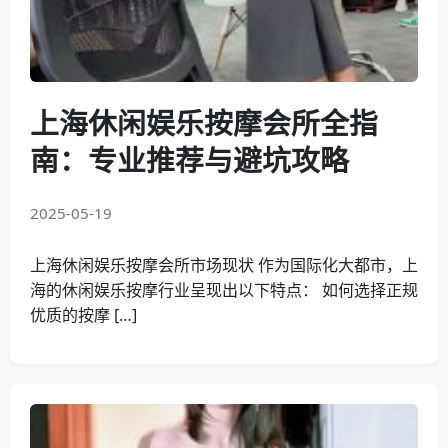
上海休闲娱乐按摩会所全指
南：专业推荐与避坑攻略
2025-05-19
上海休闲娱乐按摩会所市场现状 作为国际化大都市，上
海的休闲娱乐按摩行业呈现出以下特点： 如何选择正规
优质的按摩 […]