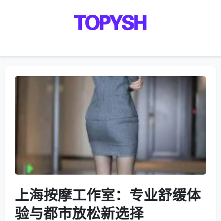
Menu
上海按摩工作室：专业舒缓体
验与都市放松新选择