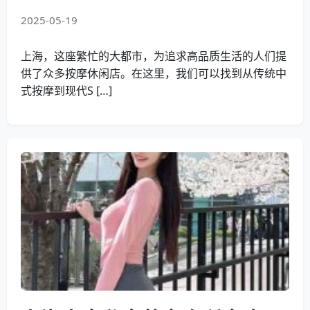
2025-05-19
上海，这座繁忙的大都市，为追求高品质生活的人们提
供了众多按摩休闲店。在这里，我们可以找到从传统中
式按摩到现代S […]