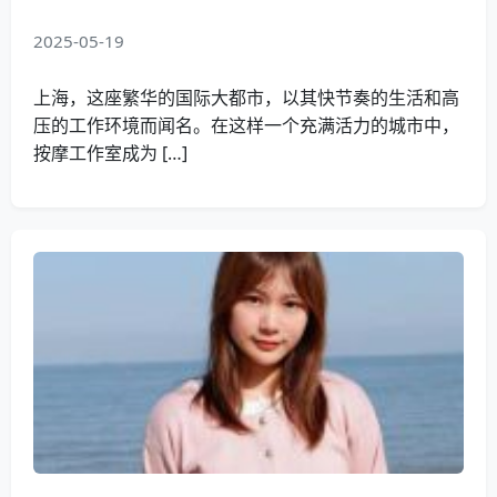
2025-05-19
上海，这座繁华的国际大都市，以其快节奏的生活和高
压的工作环境而闻名。在这样一个充满活力的城市中，
按摩工作室成为 […]