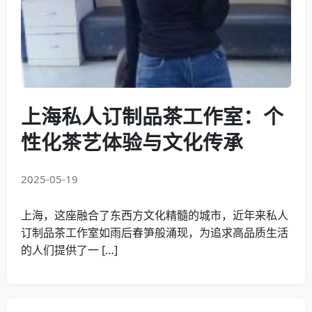
上海私人订制品茶工作室：个
性化茶艺体验与文化传承
2025-05-19
上海，这座融合了东西方文化精髓的城市，近年来私人
订制品茶工作室如雨后春笋般涌现，为追求高品质生活
的人们提供了一 […]