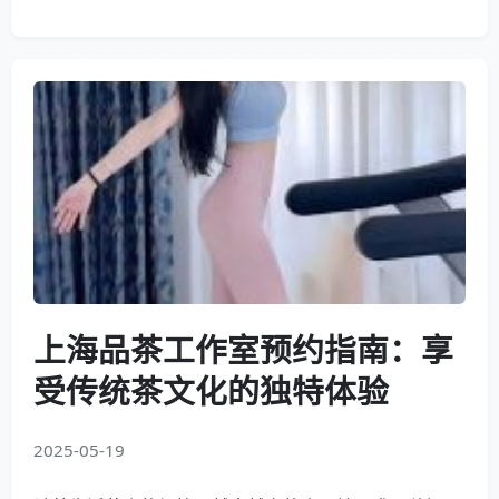
上海品茶工作室预约指南：享
受传统茶文化的独特体验
2025-05-19