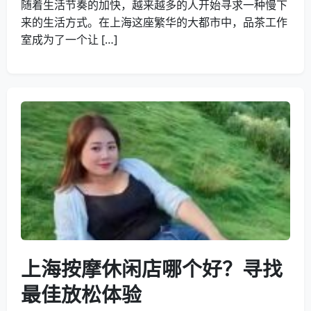
随着生活节奏的加快，越来越多的人开始寻求一种慢下
来的生活方式。在上海这座繁华的大都市中，品茶工作
室成为了一个让 […]
上海按摩休闲店哪个好？寻找
最佳放松体验