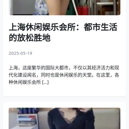
上海休闲娱乐会所：都市生活
的放松胜地
2025-05-19
上海，这座繁华的国际大都市，不仅以其经济活力和现
代化建设闻名，同时也是休闲娱乐的天堂。在这里，各
种休闲娱乐会所 […]